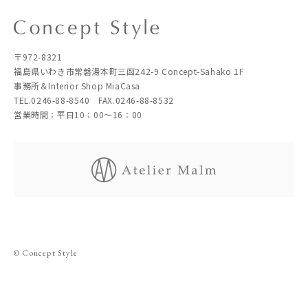
〒972-8321
福島県いわき市常磐湯本町三函242-9 Concept-Sahako 1F
事務所＆Interior Shop MiaCasa
TEL.0246-88-8540 FAX.0246-88-8532
営業時間：平日10：00～16：00
© Concept Style