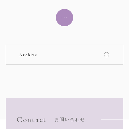
LIST
Contact
お問い合わせ